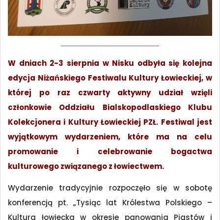
W dniach 2-3 sierpnia w Nisku odbyła się kolejna
edycja Niżańskiego Festiwalu Kultury Łowieckiej, w
której po raz czwarty aktywny udział wzięli
członkowie Oddziału Bialskopodlaskiego Klubu
Kolekcjonera i Kultury Łowieckiej PZŁ. Festiwal jest
wyjątkowym wydarzeniem, które ma na celu
promowanie i celebrowanie bogactwa
kulturowego związanego z łowiectwem.
Wydarzenie tradycyjnie rozpoczęło się w sobotę
konferencją pt. „Tysiąc lat Królestwa Polskiego –
Kultura łowiecka w okresie panowania Piastów i