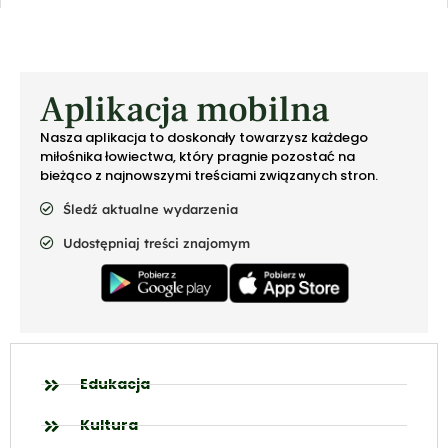
Aplikacja mobilna
Nasza aplikacja to doskonały towarzysz każdego
miłośnika łowiectwa, który pragnie pozostać na
bieżąco z najnowszymi treściami związanych stron.
Śledź aktualne wydarzenia
Udostępniaj treści znajomym
Edukacja
Kultura