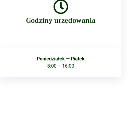
Godziny urzędowania
Poniedziałek — Piątek
8:00 – 16:00