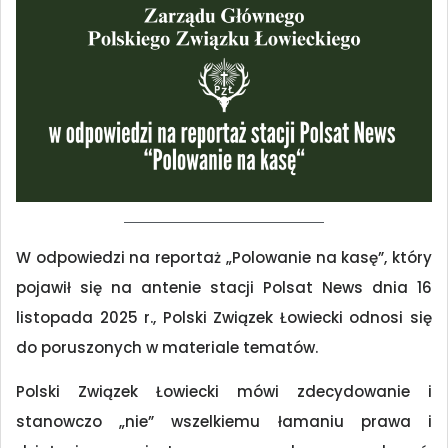
W odpowiedzi na reportaż „Polowanie na kasę”, który
pojawił się na antenie stacji Polsat News dnia 16
listopada 2025 r., Polski Związek Łowiecki odnosi się
do poruszonych w materiale tematów.
Polski Związek Łowiecki mówi zdecydowanie i
stanowczo „nie” wszelkiemu łamaniu prawa i