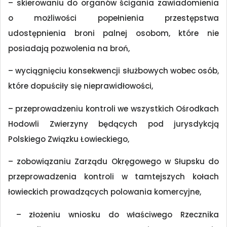
– skierowaniu do organów ścigania zawiadomienia
o możliwości popełnienia przestępstwa
udostępnienia broni palnej osobom, które nie
posiadają pozwolenia na broń,
– wyciągnięciu konsekwencji służbowych wobec osób,
które dopuściły się nieprawidłowości,
– przeprowadzeniu kontroli we wszystkich Ośrodkach
Hodowli Zwierzyny będących pod jurysdykcją
Polskiego Związku Łowieckiego,
– zobowiązaniu Zarządu Okręgowego w Słupsku do
przeprowadzenia kontroli w tamtejszych kołach
łowieckich prowadzących polowania komercyjne,
– złożeniu wniosku do właściwego Rzecznika