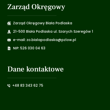
Zarząd Okręgowy
Zarząd Okręgowy Biała Podlaska
21-500 Biała Podlaska ul. Szarych Szeregów 1
e-mail: zo.bialapodlaska@pzlow.pl
NIP: 526 030 04 63
Dane kontaktowe
+48 83 343 62 75