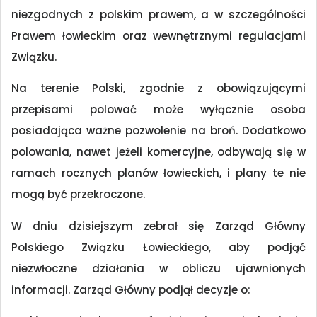
niezgodnych z polskim prawem, a w szczególności
Prawem łowieckim oraz wewnętrznymi regulacjami
Związku.
Na terenie Polski, zgodnie z obowiązującymi
przepisami polować może wyłącznie osoba
posiadająca ważne pozwolenie na broń. Dodatkowo
polowania, nawet jeżeli komercyjne, odbywają się w
ramach rocznych planów łowieckich, i plany te nie
mogą być przekroczone.
W dniu dzisiejszym zebrał się Zarząd Główny
Polskiego Związku Łowieckiego, aby podjąć
niezwłoczne działania w obliczu ujawnionych
informacji. Zarząd Główny podjął decyzje o: