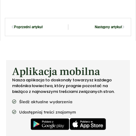
Poprzedni artykuł
Następny artykuł
Aplikacja mobilna
Nasza aplikacja to doskonały towarzysz każdego
miłośnika łowiectwa, który pragnie pozostać na
bieżąco z najnowszymi treściami związanych stron.
Śledź aktualne wydarzenia
Udostępniaj treści znajomym