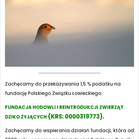
Zachęcamy do przekazywania 1,5 % podatku na
fundację Polskiego Związku Łowieckiego:
FUNDACJA HODOWLI I REINTRODUKCJI ZWIERZĄT
(KRS: 0000319773).
DZIKO ŻYJĄCYCH
Zachęcamy do wspierania działań fundacji, która od