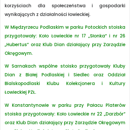
korzyściach dla społeczeństwa i gospodarki
wynikających z działalności łowieckiej.
W Międzyrzecu Podlaskim w parku Potockich stoiska
przygotowały: Koło Łowieckie nr 17 „Słonka” i nr 26
„Hubertus” oraz Klub Dian działający przy Zarządzie
Okręgowym.
W Sarnakach wspólne stoisko przygotowały Kluby
Dian z Białej Podlaskiej i Siedlec oraz Oddział
Bialskopodlaski Klubu Kolekcjonera i Kultury
Łowieckiej PZŁ.
W Konstantynowie w parku przy Pałacu Platerów
stoiska przygotowały: Koło Łowieckie nr 22 „Darzbór”
oraz Klub Dian działający przy Zarządzie Okręgowym