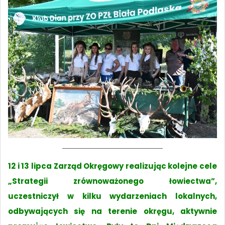
12 i 13 lipca Zarząd Okręgowy realizując kolejne cele
„Strategii zrównoważonego łowiectwa”,
uczestniczył w kilku wydarzeniach lokalnych,
odbywających się na terenie okręgu, aktywnie