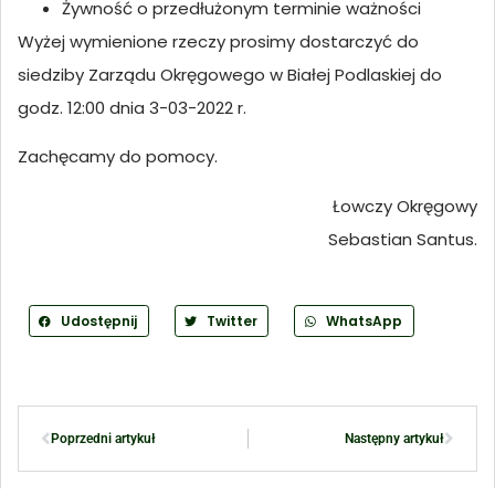
Żywność o przedłużonym terminie ważności
Wyżej wymienione rzeczy prosimy dostarczyć do
siedziby Zarządu Okręgowego w Białej Podlaskiej do
godz. 12:00 dnia 3-03-2022 r.
Zachęcamy do pomocy.
Łowczy Okręgowy
Sebastian Santus.
Udostępnij
Twitter
WhatsApp
Poprzedni artykuł
Następny artykuł