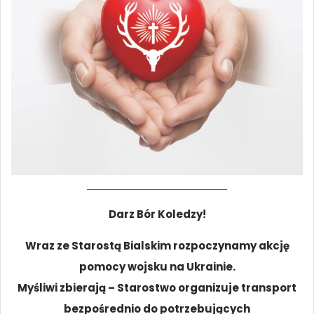
Darz Bór Koledzy!
Wraz ze Starostą Bialskim rozpoczynamy akcję
pomocy wojsku na Ukrainie.
Myśliwi zbierają – Starostwo organizuje transport
bezpośrednio do potrzebujących