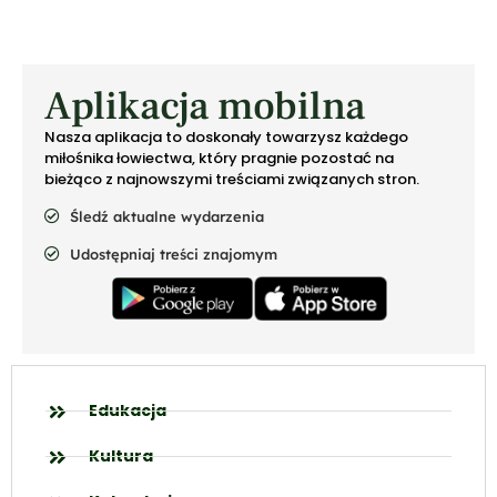
Aplikacja mobilna
Nasza aplikacja to doskonały towarzysz każdego
miłośnika łowiectwa, który pragnie pozostać na
bieżąco z najnowszymi treściami związanych stron.
Śledź aktualne wydarzenia
Udostępniaj treści znajomym
Edukacja
Kultura