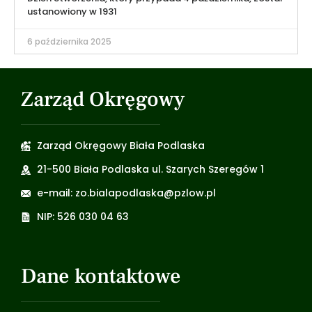
ustanowiony w 1931
6 października 2025
Zarząd Okręgowy
Zarząd Okręgowy Biała Podlaska
21-500 Biała Podlaska ul. Szarych Szeregów 1
e-mail: zo.bialapodlaska@pzlow.pl
NIP: 526 030 04 63
Dane kontaktowe