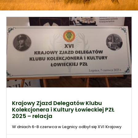
Krajowy Zjazd Delegatów Klubu
Kolekcjonera i Kultury Łowieckiej PZŁ
2025 – relacja
W dniach 6-8 czerwca w Legnicy odbył się XVI Krajowy