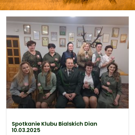
Spotkanie Klubu Bialskich Dian
10.03.2025